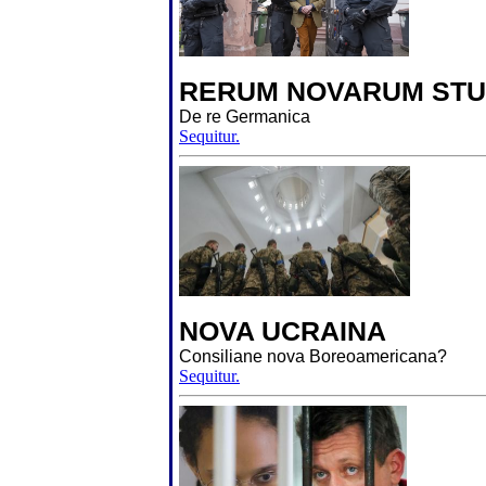
RERUM NOVARUM STU
De re Germanica
Sequitur.
NOVA UCRAINA
Consiliane nova Boreoamericana?
Sequitur.