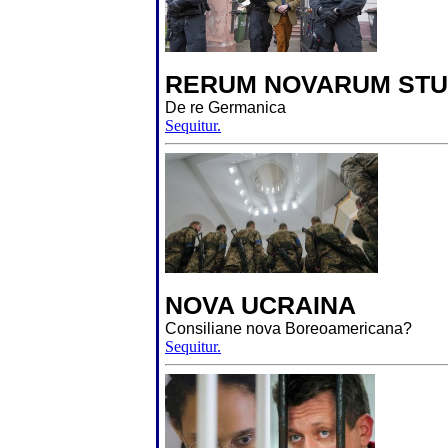
RERUM NOVARUM STU
De re Germanica
Sequitur.
NOVA UCRAINA
Consiliane nova Boreoamericana?
Sequitur.