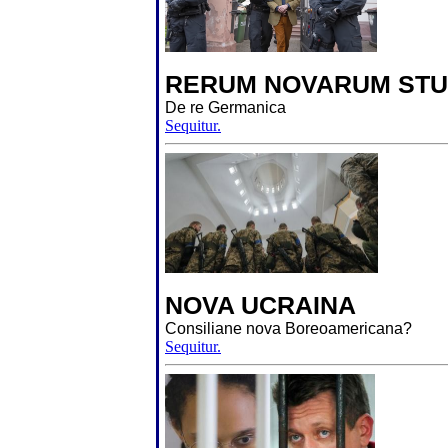
RERUM NOVARUM STU
De re Germanica
Sequitur.
NOVA UCRAINA
Consiliane nova Boreoamericana?
Sequitur.