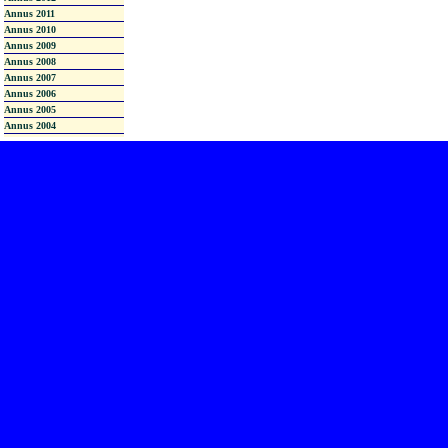
Annus 2011
Annus 2010
Annus 2009
Annus 2008
Annus 2007
Annus 2006
Annus 2005
Annus 2004